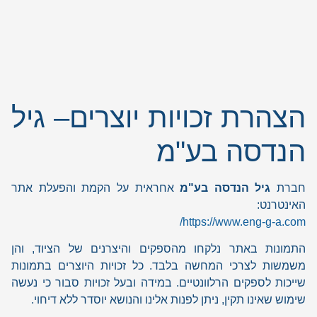
הצהרת זכויות יוצרים– גיל
הנדסה בע"מ
חברת
גיל הנדסה בע"מ
אחראית על הקמת והפעלת אתר
האינטרנט:
https://www.eng-g-a.com/
התמונות באתר נלקחו מהספקים והיצרנים של הציוד, והן
משמשות לצרכי המחשה בלבד. כל זכויות היוצרים בתמונות
שייכות לספקים הרלוונטיים. במידה ובעל זכויות סבור כי נעשה
שימוש שאינו תקין, ניתן לפנות אלינו והנושא יוסדר ללא דיחוי.