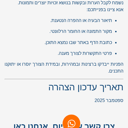
נשמח לקבל הערות ובקשות בנושא זכויות יוצרים ותמונות.
אנא ציינו בפנייתכם:
תיאור הבעיה או ההפרה הנטענת.
מקור התמונה או החומר הרלוונטי.
כתובת הדף באתר שבו נמצא התוכן.
פרטי התקשרות לצורך מענה.
הפניות ייבדקו ברצינות ובמהירות, ובמידת הצורך יוסרו או יתוקנו
התכנים.
תאריך עדכון הצהרה
ספטמבר 2025
צרו קשר עוד היום, אנחנו כאן