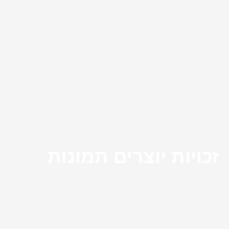
זכויות יוצרים תמונות