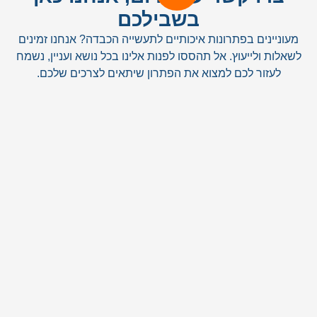
בשבילכם
מעוניינים בפתרונות איכותיים לתעשייה הכבדה? אנחנו זמינים
לשאלות ולייעוץ. אל תהססו לפנות אלינו בכל נושא ועניין, נשמח
לעזור לכם למצוא את הפתרון שיתאים לצרכים שלכם.